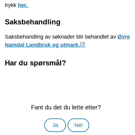
trykk
her.
Saksbehandling
Saksbehandling av søknader blir behandlet av
Øvre
Namdal Landbruk og utmark.
Har du spørsmål?
Fant du det du lette etter?
Ja
Nei