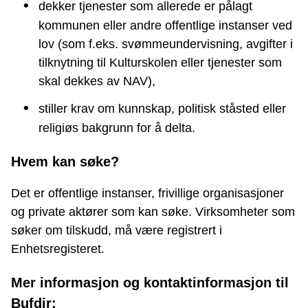
dekker tjenester som allerede er pålagt
kommunen eller andre offentlige instanser ved
lov (som f.eks. svømmeundervisning, avgifter i
tilknytning til Kulturskolen eller tjenester som
skal dekkes av NAV),
stiller krav om kunnskap, politisk ståsted eller
religiøs bakgrunn for å delta.
Hvem kan søke?
Det er offentlige instanser, frivillige organisasjoner
og private aktører som kan søke. Virksomheter som
søker om tilskudd, må være registrert i
Enhetsregisteret.
Mer informasjon og kontaktinformasjon til
Bufdir: