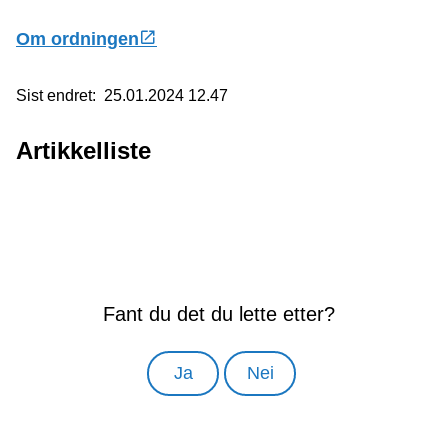
Om ordningen
Sist endret
25.01.2024 12.47
Artikkelliste
Fant du det du lette etter?
Ja
Nei