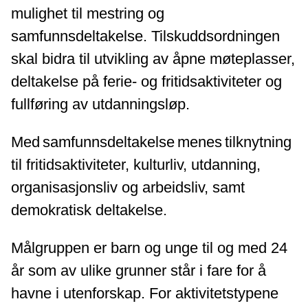
mulighet til mestring og
samfunnsdeltakelse. Tilskuddsordningen
skal bidra til utvikling av åpne møteplasser,
deltakelse på ferie- og fritidsaktiviteter og
fullføring av utdanningsløp.
Med samfunnsdeltakelse menes tilknytning
til fritidsaktiviteter, kulturliv, utdanning,
organisasjonsliv og arbeidsliv, samt
demokratisk deltakelse.
Målgruppen er barn og unge til og med 24
år som av ulike grunner står i fare for å
havne i utenforskap. For aktivitetstypene