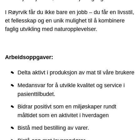
I Røyrvik får du ikke bare en jobb – du får en livsstil,
et fellesskap og en unik mulighet til å kombinere
faglig utvikling med naturopplevelser.
Arbeidsoppgaver:
Delta aktivt i produksjon av mat til våre brukere
Medansvar for å utvikle kvalitet og service i
pasienttilbudet.
Bidrar positivt som en miljøskaper rundt
måltidet som en aktivitet i hverdagen
Bistå med bestilling av varer.