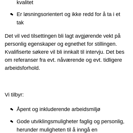
kvalitet
Er løsningsorientert og ikke redd for å ta i et
tak
Det vil ved tilsettingen bli lagt avgjørende vekt på
personlig egenskaper og egnethet for stillingen.
Kvalifiserte søkere vil bli innkalt til intervju. Det bes
om referanser fra evt. nåværende og evt. tidligere
arbeidsforhold.
Vi tilbyr:
Åpent og inkluderende arbeidsmiljø
Gode utviklingsmuligheter faglig og personlig,
herunder muligheten til å inngå en