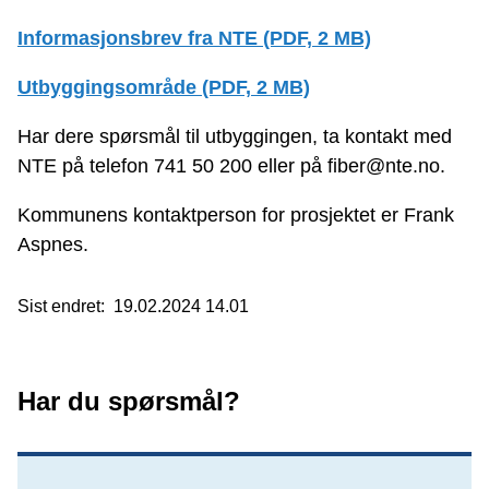
Informasjonsbrev fra NTE
(PDF, 2 MB)
Utbyggingsområde
(PDF, 2 MB)
Har dere spørsmål til utbyggingen, ta kontakt med
NTE på telefon 741 50 200 eller på fiber@nte.no.
Kommunens kontaktperson for prosjektet er Frank
Aspnes.
Sist endret
19.02.2024 14.01
Har du spørsmål?