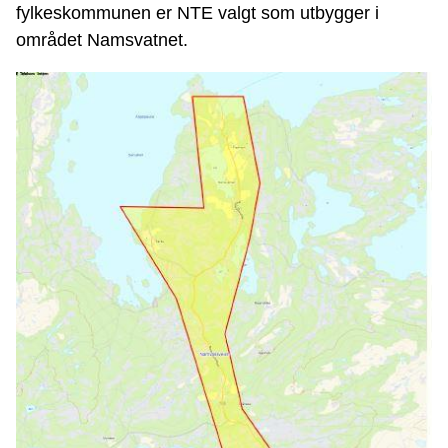
fylkeskommunen er NTE valgt som utbygger i
området Namsvatnet.