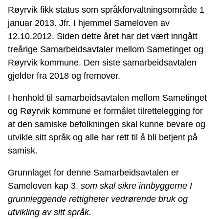
Røyrvik fikk status som språkforvaltningsområde 1
januar 2013. Jfr. I hjemmel Sameloven av
12.10.2012. Siden dette året har det vært inngått
treårige Samarbeidsavtaler mellom Sametinget og
Røyrvik kommune. Den siste samarbeidsavtalen
gjelder fra 2018 og fremover.
I henhold til samarbeidsavtalen mellom Sametinget
og Røyrvik kommune er formålet tilrettelegging for
at den samiske befolkningen skal kunne bevare og
utvikle sitt språk og alle har rett til å bli betjent på
samisk.
Grunnlaget for denne Samarbeidsavtalen er
Sameloven kap 3,
som skal sikre innbyggerne I
grunnleggende rettigheter vedrørende bruk og
utvikling av sitt språk.