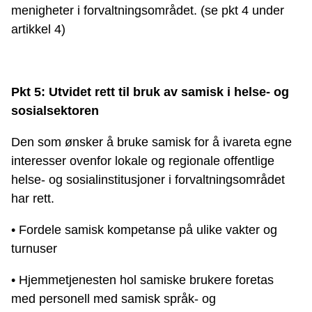
menigheter i forvaltningsområdet. (se pkt 4 under
artikkel 4)
Pkt 5: Utvidet rett til bruk av samisk i helse- og
sosialsektoren
Den som ønsker å bruke samisk for å ivareta egne
interesser ovenfor lokale og regionale offentlige
helse- og sosialinstitusjoner i forvaltningsområdet
har rett.
• Fordele samisk kompetanse på ulike vakter og
turnuser
• Hjemmetjenesten hol samiske brukere foretas
med personell med samisk språk- og