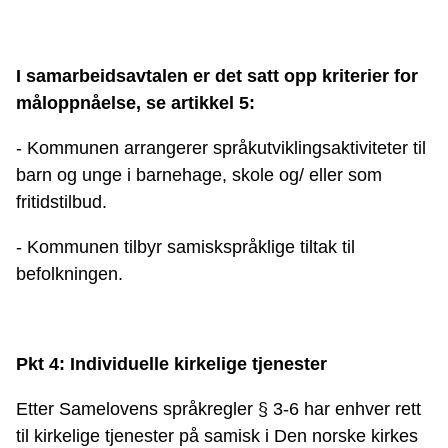
I samarbeidsavtalen er det satt opp kriterier for
måloppnåelse, se artikkel 5:
- Kommunen arrangerer språkutviklingsaktiviteter til
barn og unge i barnehage, skole og/ eller som
fritidstilbud.
- Kommunen tilbyr samiskspråklige tiltak til
befolkningen.
Pkt 4: Individuelle kirkelige tjenester
Etter Samelovens språkregler § 3-6 har enhver rett
til kirkelige tjenester på samisk i Den norske kirkes