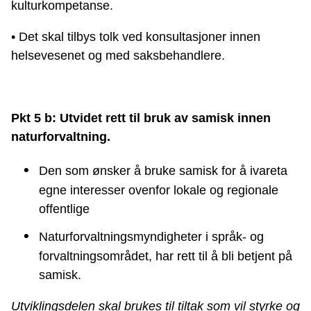
kulturkompetanse.
• Det skal tilbys tolk ved konsultasjoner innen
helsevesenet og med saksbehandlere.
Pkt 5 b: Utvidet rett til bruk av samisk innen
naturforvaltning.
Den som ønsker å bruke samisk for å ivareta
egne interesser ovenfor lokale og regionale
offentlige
Naturforvaltningsmyndigheter i språk- og
forvaltningsområdet, har rett til å bli betjent på
samisk.
Utviklingsdelen skal brukes til tiltak som vil styrke og