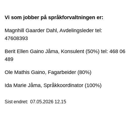
Vi som jobber på språkforvaltningen er:
Magnhill Gaarder Dahl, Avdelingsleder tel:
47608393
Berit Ellen Gaino Jåma, Konsulent (50%) tel: 468 06
489
Ole Mathis Gaino, Fagarbeider (80%)
Ida Marie Jåma, Språkkoordinator (100%)
Sist endret
07.05.2026 12.15