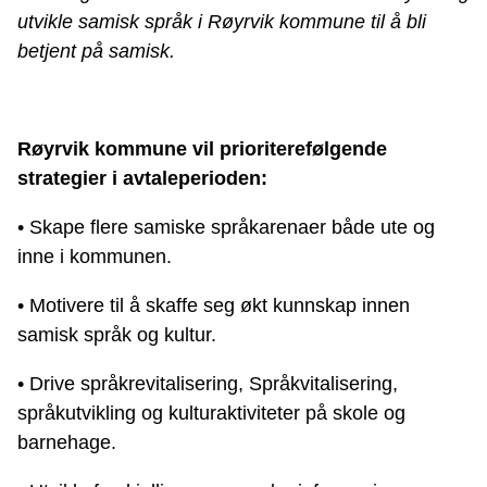
utvikle samisk språk i Røyrvik kommune til å bli
betjent på samisk.
Røyrvik kommune vil prioriterefølgende
strategier i avtaleperioden:
• Skape flere samiske språkarenaer både ute og
inne i kommunen.
• Motivere til å skaffe seg økt kunnskap innen
samisk språk og kultur.
• Drive språkrevitalisering, Språkvitalisering,
språkutvikling og kulturaktiviteter på skole og
barnehage.