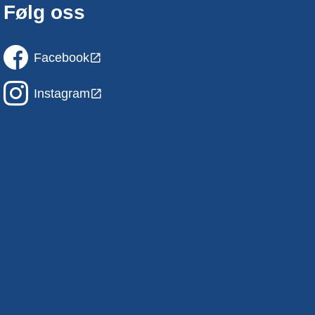
Følg oss
Facebook
Instagram