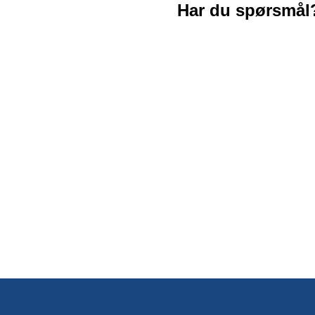
Har du spørsmål