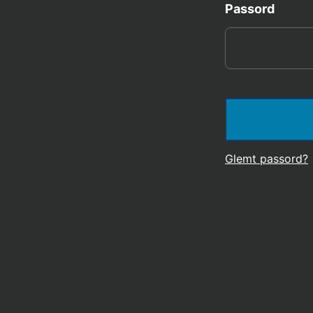
Passord
Glemt passord?